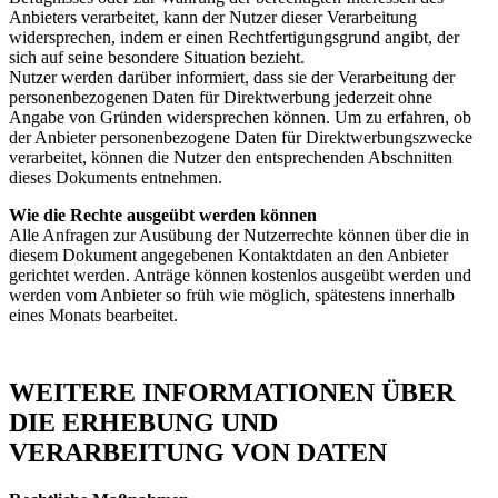
Anbieters verarbeitet, kann der Nutzer dieser Verarbeitung
widersprechen, indem er einen Rechtfertigungsgrund angibt, der
sich auf seine besondere Situation bezieht.
Nutzer werden darüber informiert, dass sie der Verarbeitung der
personenbezogenen Daten für Direktwerbung jederzeit ohne
Angabe von Gründen widersprechen können. Um zu erfahren, ob
der Anbieter personenbezogene Daten für Direktwerbungszwecke
verarbeitet, können die Nutzer den entsprechenden Abschnitten
dieses Dokuments entnehmen.
Wie die Rechte ausgeübt werden können
Alle Anfragen zur Ausübung der Nutzerrechte können über die in
diesem Dokument angegebenen Kontaktdaten an den Anbieter
gerichtet werden. Anträge können kostenlos ausgeübt werden und
werden vom Anbieter so früh wie möglich, spätestens innerhalb
eines Monats bearbeitet.
WEITERE INFORMATIONEN ÜBER
DIE ERHEBUNG UND
VERARBEITUNG VON DATEN