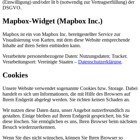
(Einwilligung) und/oder lit b (notwendig zur Vertragserfüllung) der
DSGVO.
Mapbox-Widget (Mapbox Inc.)
Mapbox ist ein von Mapbox Inc. bereitgestellter Service zur
Visualisierung von Karten, mit dem diese Website entsprechende
Inhalte auf ihren Seiten einbinden kann.
Verarbeitete personenbezogene Daten: Nutzungsdaten; Tracker.
Verarbeitungsort: Vereinigte Staaten –
Datenschutzerklärung
.
Cookies
Unsere Website verwendet sogenannte Cookies bzw. Storage. Dabei
handelt es sich um Informationen, die mit Hilfe des Browsers auf
Ihrem Endgerät abgelegt werden. Sie richten keinen Schaden an.
Wir nutzen diese Daten dazu, unser Angebot nutzerfreundlich zu
gestalten. Einige bleiben auf Ihrem Endgerät gespeichert, bis Sie
diese löschen. Sie ermöglichen es uns, Ihren Browser beim nächsten
Besuch wiederzuerkennen.
Wenn Sie dies nicht wünschen, können Sie Ihren Browser so