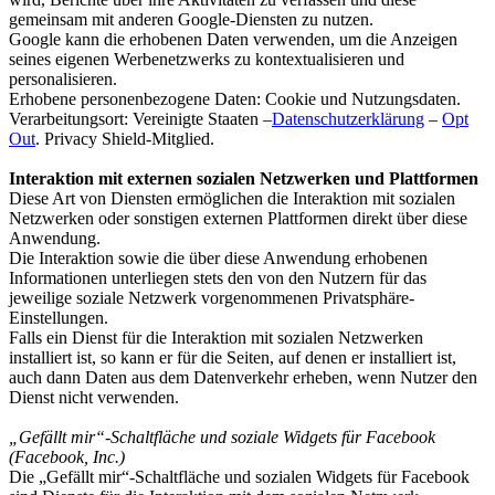
gemeinsam mit anderen Google-Diensten zu nutzen.
Google kann die erhobenen Daten verwenden, um die Anzeigen
seines eigenen Werbenetzwerks zu kontextualisieren und
personalisieren.
Erhobene personenbezogene Daten: Cookie und Nutzungsdaten.
Verarbeitungsort: Vereinigte Staaten –
Datenschutzerklärung
–
Opt
Out
. Privacy Shield-Mitglied.
Interaktion mit externen sozialen Netzwerken und Plattformen
Diese Art von Diensten ermöglichen die Interaktion mit sozialen
Netzwerken oder sonstigen externen Plattformen direkt über diese
Anwendung.
Die Interaktion sowie die über diese Anwendung erhobenen
Informationen unterliegen stets den von den Nutzern für das
jeweilige soziale Netzwerk vorgenommenen Privatsphäre-
Einstellungen.
Falls ein Dienst für die Interaktion mit sozialen Netzwerken
installiert ist, so kann er für die Seiten, auf denen er installiert ist,
auch dann Daten aus dem Datenverkehr erheben, wenn Nutzer den
Dienst nicht verwenden.
„Gefällt mir“-Schaltfläche und soziale Widgets für Facebook
(Facebook, Inc.)
Die „Gefällt mir“-Schaltfläche und sozialen Widgets für Facebook