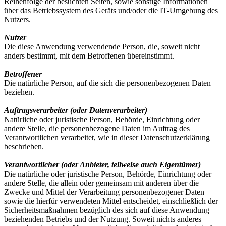
Reihenfolge der besuchten Seiten, sowie sonstige Informationen
über das Betriebssystem des Geräts und/oder die IT-Umgebung des
Nutzers.
Nutzer
Die diese Anwendung verwendende Person, die, soweit nicht
anders bestimmt, mit dem Betroffenen übereinstimmt.
Betroffener
Die natürliche Person, auf die sich die personenbezogenen Daten
beziehen.
Auftragsverarbeiter (oder Datenverarbeiter)
Natürliche oder juristische Person, Behörde, Einrichtung oder
andere Stelle, die personenbezogene Daten im Auftrag des
Verantwortlichen verarbeitet, wie in dieser Datenschutzerklärung
beschrieben.
Verantwortlicher (oder Anbieter, teilweise auch Eigentümer)
Die natürliche oder juristische Person, Behörde, Einrichtung oder
andere Stelle, die allein oder gemeinsam mit anderen über die
Zwecke und Mittel der Verarbeitung personenbezogener Daten
sowie die hierfür verwendeten Mittel entscheidet, einschließlich der
Sicherheitsmaßnahmen bezüglich des sich auf diese Anwendung
beziehenden Betriebs und der Nutzung. Soweit nichts anderes