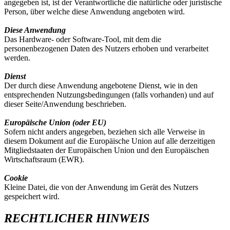
angegeben ist, ist der Verantwortliche die natürliche oder juristische
Person, über welche diese Anwendung angeboten wird.
Diese Anwendung
Das Hardware- oder Software-Tool, mit dem die
personenbezogenen Daten des Nutzers erhoben und verarbeitet
werden.
Dienst
Der durch diese Anwendung angebotene Dienst, wie in den
entsprechenden Nutzungsbedingungen (falls vorhanden) und auf
dieser Seite/Anwendung beschrieben.
Europäische Union (oder EU)
Sofern nicht anders angegeben, beziehen sich alle Verweise in
diesem Dokument auf die Europäische Union auf alle derzeitigen
Mitgliedstaaten der Europäischen Union und den Europäischen
Wirtschaftsraum (EWR).
Cookie
Kleine Datei, die von der Anwendung im Gerät des Nutzers
gespeichert wird.
RECHTLICHER HINWEIS