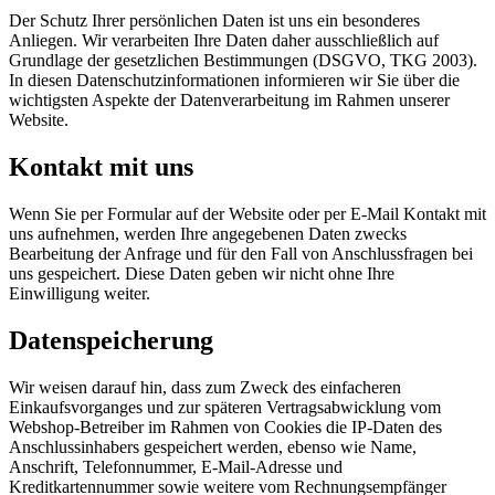
Der Schutz Ihrer persönlichen Daten ist uns ein besonderes
Anliegen. Wir verarbeiten Ihre Daten daher ausschließlich auf
Grundlage der gesetzlichen Bestimmungen (DSGVO, TKG 2003).
In diesen Datenschutzinformationen informieren wir Sie über die
wichtigsten Aspekte der Datenverarbeitung im Rahmen unserer
Website.
Kontakt mit uns
Wenn Sie per Formular auf der Website oder per E-Mail Kontakt mit
uns aufnehmen, werden Ihre angegebenen Daten zwecks
Bearbeitung der Anfrage und für den Fall von Anschlussfragen bei
uns gespeichert. Diese Daten geben wir nicht ohne Ihre
Einwilligung weiter.
Datenspeicherung
Wir weisen darauf hin, dass zum Zweck des einfacheren
Einkaufsvorganges und zur späteren Vertragsabwicklung vom
Webshop-Betreiber im Rahmen von Cookies die IP-Daten des
Anschlussinhabers gespeichert werden, ebenso wie Name,
Anschrift, Telefonnummer, E-Mail-Adresse und
Kreditkartennummer sowie weitere vom Rechnungsempfänger