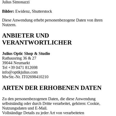
Julius Simonazzi
Bilder:
Ewidenz, Shutterstock
Diese Anwendung erhebt personenbezogene Daten von ihren
Nutzern.
ANBIETER UND
VERANTWORTLICHER
Julius Optic Shop & Studio
Rathausring 36 & 27
39044 Neumarkt
Tel +39 0471 812698
info@optikjulius.com
MwStr.-Nr. IT02698410210
ARTEN DER ERHOBENEN DATEN
Zu den personenbezogenen Daten, die diese Anwendung
selbstständig oder durch Dritte verarbeitet, gehören: Cookie,
Nutzungsdaten und E-Mail.
Vollständige Details zu jeder Art von verarbeiteten