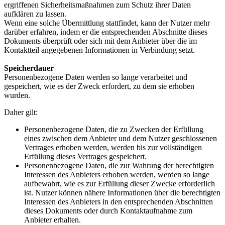
ergriffenen Sicherheitsmaßnahmen zum Schutz ihrer Daten
aufklären zu lassen.
Wenn eine solche Übermittlung stattfindet, kann der Nutzer mehr
darüber erfahren, indem er die entsprechenden Abschnitte dieses
Dokuments überprüft oder sich mit dem Anbieter über die im
Kontaktteil angegebenen Informationen in Verbindung setzt.
Speicherdauer
Personenbezogene Daten werden so lange verarbeitet und
gespeichert, wie es der Zweck erfordert, zu dem sie erhoben
wurden.
Daher gilt:
Personenbezogene Daten, die zu Zwecken der Erfüllung
eines zwischen dem Anbieter und dem Nutzer geschlossenen
Vertrages erhoben werden, werden bis zur vollständigen
Erfüllung dieses Vertrages gespeichert.
Personenbezogene Daten, die zur Wahrung der berechtigten
Interessen des Anbieters erhoben werden, werden so lange
aufbewahrt, wie es zur Erfüllung dieser Zwecke erforderlich
ist. Nutzer können nähere Informationen über die berechtigten
Interessen des Anbieters in den entsprechenden Abschnitten
dieses Dokuments oder durch Kontaktaufnahme zum
Anbieter erhalten.