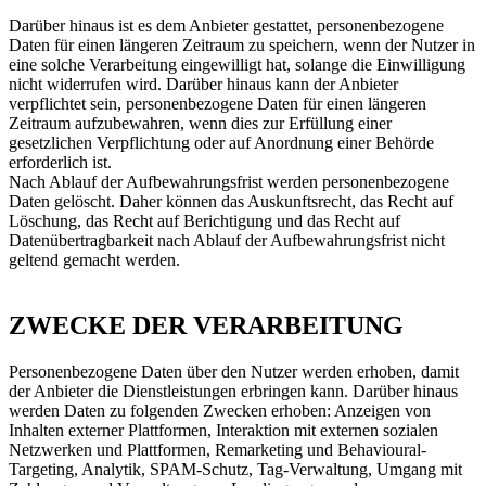
Darüber hinaus ist es dem Anbieter gestattet, personenbezogene
Daten für einen längeren Zeitraum zu speichern, wenn der Nutzer in
eine solche Verarbeitung eingewilligt hat, solange die Einwilligung
nicht widerrufen wird. Darüber hinaus kann der Anbieter
verpflichtet sein, personenbezogene Daten für einen längeren
Zeitraum aufzubewahren, wenn dies zur Erfüllung einer
gesetzlichen Verpflichtung oder auf Anordnung einer Behörde
erforderlich ist.
Nach Ablauf der Aufbewahrungsfrist werden personenbezogene
Daten gelöscht. Daher können das Auskunftsrecht, das Recht auf
Löschung, das Recht auf Berichtigung und das Recht auf
Datenübertragbarkeit nach Ablauf der Aufbewahrungsfrist nicht
geltend gemacht werden.
ZWECKE DER VERARBEITUNG
Personenbezogene Daten über den Nutzer werden erhoben, damit
der Anbieter die Dienstleistungen erbringen kann. Darüber hinaus
werden Daten zu folgenden Zwecken erhoben: Anzeigen von
Inhalten externer Plattformen, Interaktion mit externen sozialen
Netzwerken und Plattformen, Remarketing und Behavioural-
Targeting, Analytik, SPAM-Schutz, Tag-Verwaltung, Umgang mit