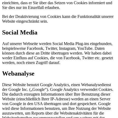
einrichten, dass er Sie über das Setzen von Cookies informiert und
Sie dies nur im Einzelfall erlauben.
Bei der Deaktivierung von Cookies kann die Funktionalität unserer
Website eingeschränkt sein.
Social Media
Auf unserer Webseite werden Social Media Plug-ins eingebunden,
beispielsweise Facebook, Twitter, Instagram, YouTube. Daten
können durch diese an Dritte übertragen werden. Wir haben dabei
weder Einfluss auf Cookies, die von Facebook, Twitter etc. gesetzt
werden, noch einen Zugriff darauf.
Webanalyse
Diese Website benutzt Google Analytics, einen Webanalysedienst
der Google Inc. („Google“). Google Analytics verwendet Cookies.
Die dadurch erzeugten Informationen über Ihre Benutzung dieser
Website (einschließlich Ihrer IP-Adresse) werden an einen Server
von Google in den USA übertragen und dort gespeichert. Google
wird diese Informationen benutzen, um Ihre Nutzung der Website
auszuwerten, um Reports über die Websitenaktivitäten für die
Websitenbetreiber zusammenzustellen und um weitere mit der