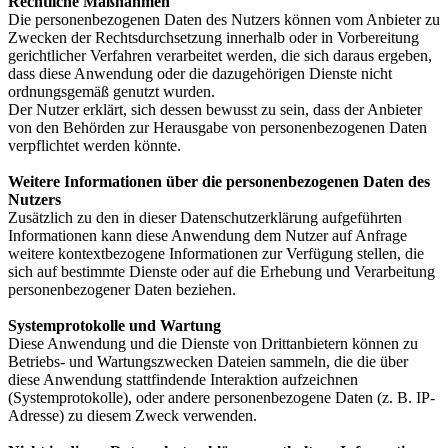
Rechtliche Maßnahmen
Die personenbezogenen Daten des Nutzers können vom Anbieter zu
Zwecken der Rechtsdurchsetzung innerhalb oder in Vorbereitung
gerichtlicher Verfahren verarbeitet werden, die sich daraus ergeben,
dass diese Anwendung oder die dazugehörigen Dienste nicht
ordnungsgemäß genutzt wurden.
Der Nutzer erklärt, sich dessen bewusst zu sein, dass der Anbieter
von den Behörden zur Herausgabe von personenbezogenen Daten
verpflichtet werden könnte.
Weitere Informationen über die personenbezogenen Daten des
Nutzers
Zusätzlich zu den in dieser Datenschutzerklärung aufgeführten
Informationen kann diese Anwendung dem Nutzer auf Anfrage
weitere kontextbezogene Informationen zur Verfügung stellen, die
sich auf bestimmte Dienste oder auf die Erhebung und Verarbeitung
personenbezogener Daten beziehen.
Systemprotokolle und Wartung
Diese Anwendung und die Dienste von Drittanbietern können zu
Betriebs- und Wartungszwecken Dateien sammeln, die die über
diese Anwendung stattfindende Interaktion aufzeichnen
(Systemprotokolle), oder andere personenbezogene Daten (z. B. IP-
Adresse) zu diesem Zweck verwenden.