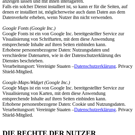
anzeigen lassen und mit ihnen interagieren.
Falls ein solcher Dienst installiert ist, so kann er für die Seiten, auf
denen er installiert ist, möglicherweise auch dann Daten aus dem
Datenverkehr erheben, wenn Nutzer ihn nicht verwenden.
Google Fonts (Google Inc.)
Google Fonts ist ein von Google Inc. bereitgestellter Service zur
Visualisierung von Schriftarten, mit dem diese Anwendung
entsprechende Inhalte auf ihren Seiten einbinden kann.
Erhobene personenbezogene Daten: Nutzungsdaten und
verschiedene Datenarten, wie in der Datenschutzerklärung des
Dienstes beschrieben.
Verarbeitungsort: Vereinigte Staaten –
Datenschutzerklärung
. Privacy
Shield-Mitglied.
Google-Maps-Widget (Google Inc.)
Google Maps ist ein von Google Inc. bereitgestellter Service zur
Visualisierung von Karten, mit dem diese Anwendung
entsprechende Inhalte auf ihren Seiten einbinden kann.
Erhobene personenbezogene Daten: Cookie und Nutzungsdaten.
Verarbeitungsort: Vereinigte Staaten –
Datenschutzerklärung
. Privacy
Shield-Mitglied.
DIE RECHTE DER NUTZER